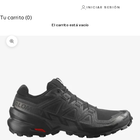
INICIAR SESIÓN
Tu carrito (0)
El carrito está vacío
Zoom