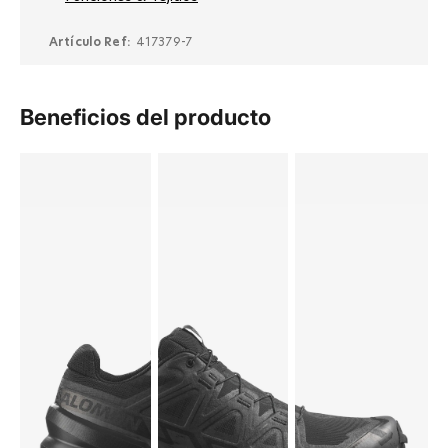
Artículo Ref:
417379-7
Beneficios del producto