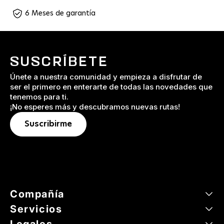
6 Meses de garantía
SUSCRÍBETE
Únete a nuestra comunidad y empieza a disfrutar de
ser el primero en enterarte de todas las novedades que
tenemos para ti.
¡No esperes más y descubramos nuevas rutas!
Suscribirme
Compañía
Servicios
Legales