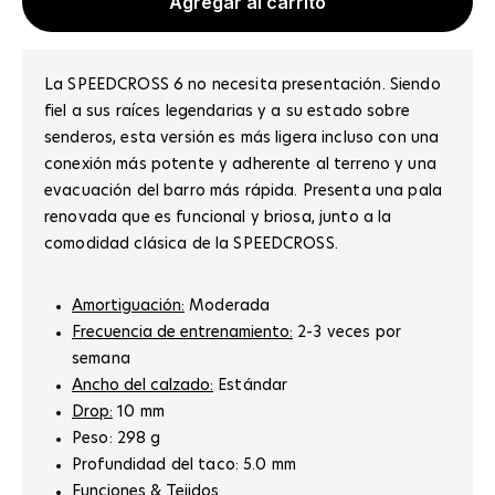
Agregar al carrito
La SPEEDCROSS 6 no necesita presentación. Siendo
fiel a sus raíces legendarias y a su estado sobre
senderos, esta versión es más ligera incluso con una
conexión más potente y adherente al terreno y una
evacuación del barro más rápida. Presenta una pala
renovada que es funcional y briosa, junto a la
comodidad clásica de la SPEEDCROSS.
Amortiguación:
Moderada
Frecuencia de entrenamiento:
2-3 veces por
semana
Ancho del calzado:
Estándar
Drop:
10
mm
Peso: 298 g
Profundidad del taco: 5.0 mm
Funciones & Tejidos