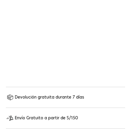
Devolución gratuita durante 7 días
Envío Gratuito a partir de S/150