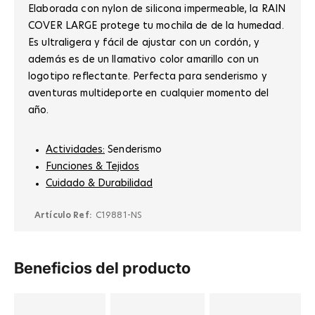
Elaborada con nylon de silicona impermeable, la RAIN
COVER LARGE protege tu mochila de de la humedad.
Es ultraligera y fácil de ajustar con un cordón, y
además es de un llamativo color amarillo con un
logotipo reflectante. Perfecta para senderismo y
aventuras multideporte en cualquier momento del
año.
Actividades:
Senderismo
Funciones & Tejidos
Cuidado & Durabilidad
Artículo Ref:
C19881-NS
Beneficios del producto