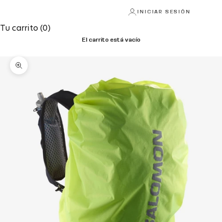
INICIAR SESIÓN
Tu carrito (0)
El carrito está vacío
Zoom