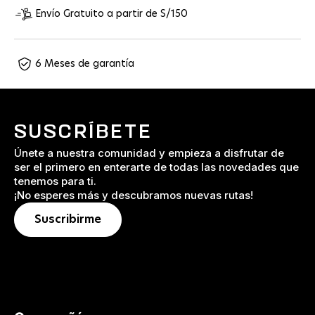
Envío Gratuito a partir de S/150
6 Meses de garantía
SUSCRÍBETE
Únete a nuestra comunidad y empieza a disfrutar de
ser el primero en enterarte de todas las novedades que
tenemos para ti.
¡No esperes más y descubramos nuevas rutas!
Suscribirme