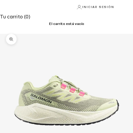
INICIAR SESIÓN
Tu carrito (0)
El carrito está vacío
Zoom