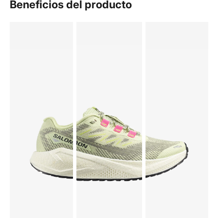
Beneficios del producto