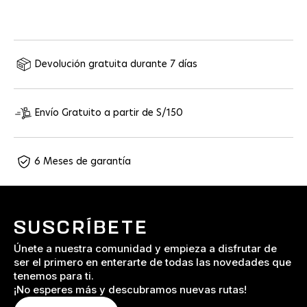
Devolución gratuita durante 7 días
Envío Gratuito a partir de S/150
6 Meses de garantía
SUSCRÍBETE
Únete a nuestra comunidad y empieza a disfrutar de
ser el primero en enterarte de todas las novedades que
tenemos para ti.
¡No esperes más y descubramos nuevas rutas!