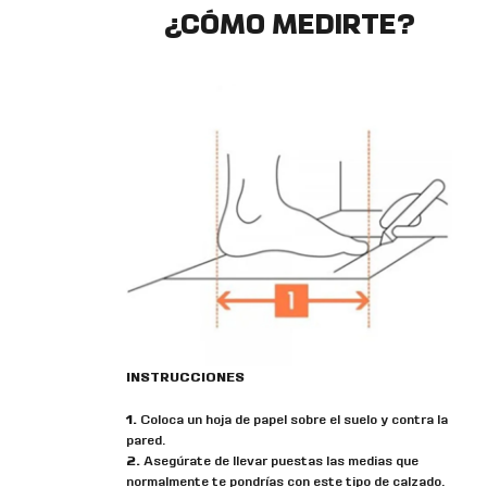
¿CÓMO MEDIRTE?
INSTRUCCIONES
1.
Coloca un hoja de papel sobre el suelo y contra la
pared.
2.
Asegúrate de llevar puestas las medias que
normalmente te pondrías con este tipo de calzado.