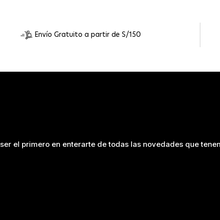
Envío Gratuito a partir de S/150
ser el primero en enterarte de todas las novedades que tenem