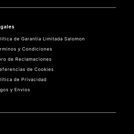
gales
lítica de Garantía Limitada Salomon
rminos y Condiciones
bro de Reclamaciones
eferencias de Cookies
lítica de Privacidad
gos y Envíos