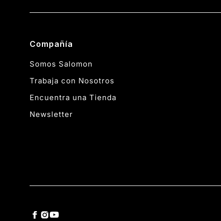
Compañía
Somos Salomon
Trabaja con Nosotros
Encuentra una Tienda
Newsletter