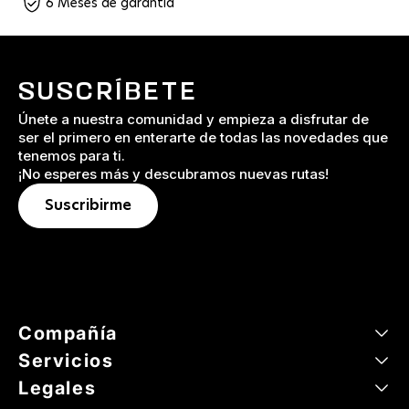
6 Meses de garantía
SUSCRÍBETE
Únete a nuestra comunidad y empieza a disfrutar de
ser el primero en enterarte de todas las novedades que
tenemos para ti.
¡No esperes más y descubramos nuevas rutas!
Suscribirme
Compañía
Servicios
Legales