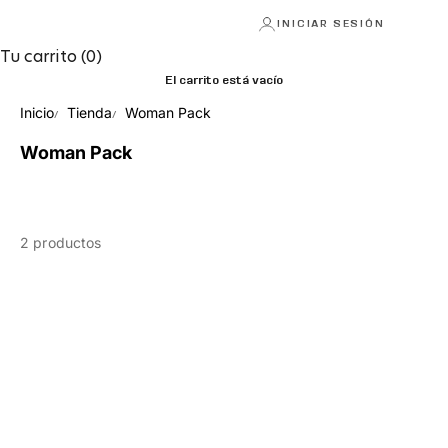
INICIAR SESIÓN
Tu carrito (0)
El carrito está vacío
Inicio
Tienda
Woman Pack
Woman Pack
2 productos