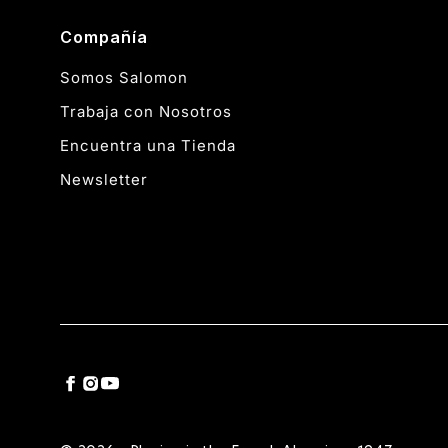
Compañía
Somos Salomon
Trabaja con Nosotros
Encuentra una Tienda
Newsletter