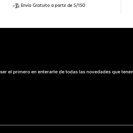
Envío Gratuito a partir de S/150
ser el primero en enterarte de todas las novedades que tenem