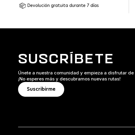
Devolución gratuita durante 7 días
SUSCRÍBETE
Únete a nuestra comunidad y empieza a disfrutar de 
¡No esperes más y descubramos nuevas rutas!
Suscribirme