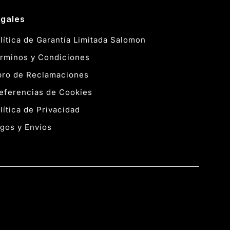
gales
lítica de Garantía Limitada Salomon
rminos y Condiciones
bro de Reclamaciones
eferencias de Cookies
lítica de Privacidad
gos y Envíos