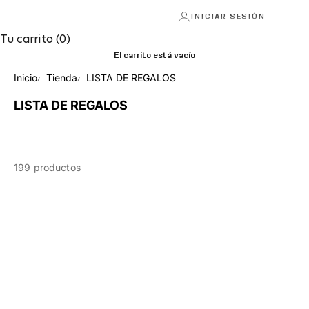
INICIAR SESIÓN
Tu carrito (0)
El carrito está vacío
Inicio
Tienda
LISTA DE REGALOS
LISTA DE REGALOS
199 productos