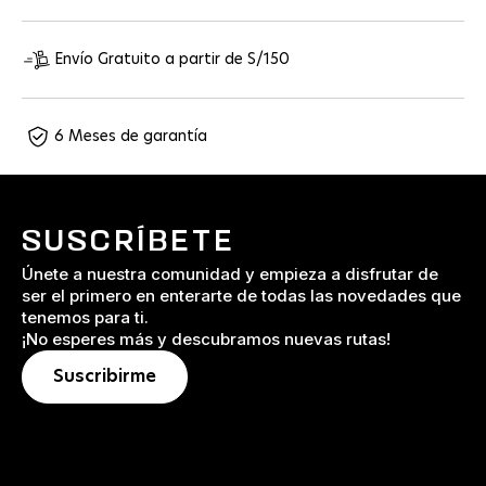
Envío Gratuito a partir de S/150
6 Meses de garantía
SUSCRÍBETE
Únete a nuestra comunidad y empieza a disfrutar de
ser el primero en enterarte de todas las novedades que
tenemos para ti.
¡No esperes más y descubramos nuevas rutas!
Suscribirme