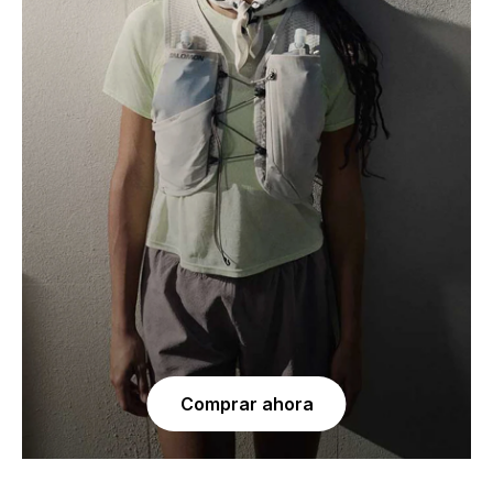
Comprar ahora