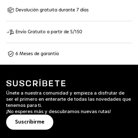
Devolución gratuita durante 7 días
Envío Gratuito a partir de S/150
6 Meses de garantía
SUSCRÍBETE
Únete a nuestra comunidad y empieza a disfrutar de
ser el primero en enterarte de todas las novedades que
tenemos para ti.
¡No esperes más y descubramos nuevas rutas!
Suscribirme