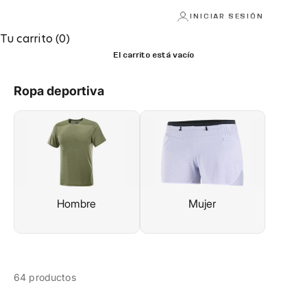
INICIAR SESIÓN
Tu carrito (0)
El carrito está vacío
Ropa deportiva
Hombre
Mujer
64 productos