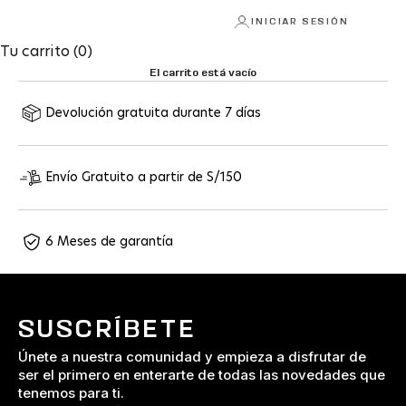
INICIAR SESIÓN
Tu carrito (0)
El carrito está vacío
Devolución gratuita durante 7 días
Envío Gratuito a partir de S/150
6 Meses de garantía
SUSCRÍBETE
Únete a nuestra comunidad y empieza a disfrutar de
ser el primero en enterarte de todas las novedades que
tenemos para ti.